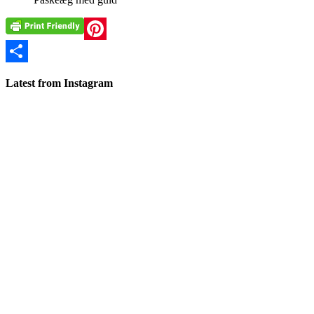
Pinterest
Share
Latest from Instagram