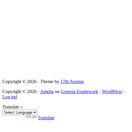
Copyright © 2026 · Theme by
17th Avenue
Copyright © 2026 ·
Amelia
on
Genesis Framework
·
WordPress
·
Log ind
Translate »
Powered by
Translate