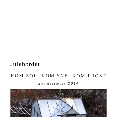
Julebordet
KOM SOL, KOM SNE, KOM FROST
29. december 2014