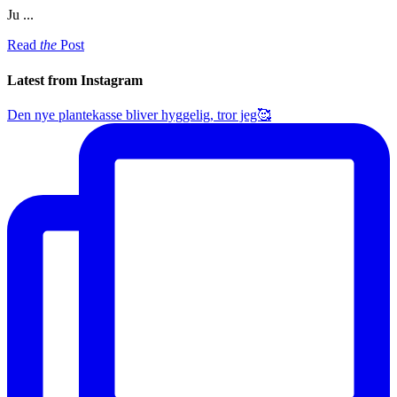
Ju ...
Read
the
Post
Latest from Instagram
Den nye plantekasse bliver hyggelig, tror jeg🥰