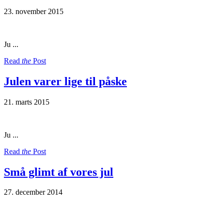
23. november 2015
Ju ...
Read
the
Post
Julen varer lige til påske
21. marts 2015
Ju ...
Read
the
Post
Små glimt af vores jul
27. december 2014