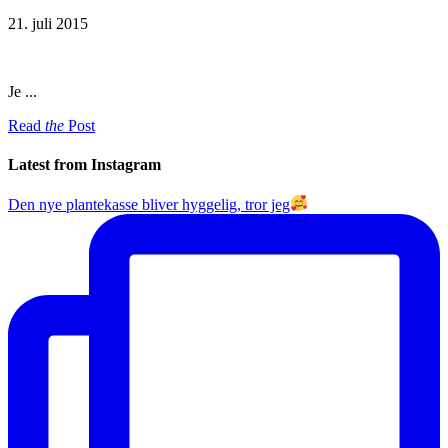
21. juli 2015
Je ...
Read
the
Post
Latest from Instagram
Den nye plantekasse bliver hyggelig, tror jeg