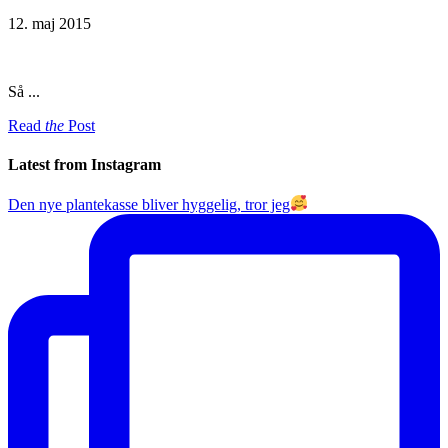
12. maj 2015
Så ...
Read
the
Post
Latest from Instagram
Den nye plantekasse bliver hyggelig, tror jeg