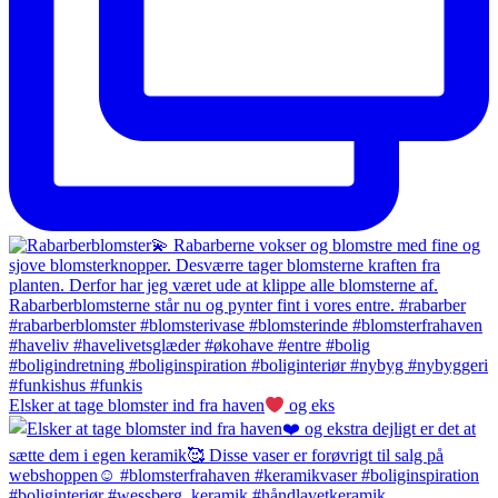
Elsker at tage blomster ind fra haven
og eks