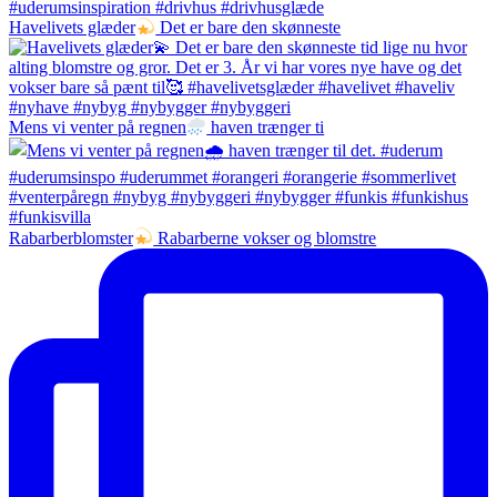
Havelivets glæder
Det er bare den skønneste
Mens vi venter på regnen
haven trænger ti
Rabarberblomster
Rabarberne vokser og blomstre