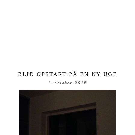
BLID OPSTART PÅ EN NY UGE
1. oktober 2012