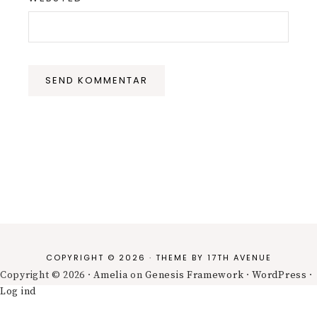
COPYRIGHT © 2026 · THEME BY
17TH AVENUE
Copyright © 2026 ·
Amelia
on
Genesis Framework
·
WordPress
·
Log ind