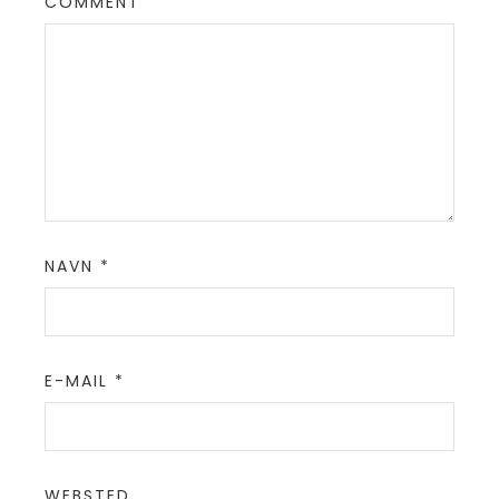
COMMENT
NAVN
*
E-MAIL
*
WEBSTED