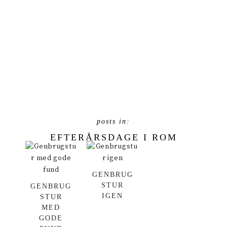
EFTERÅRSDAGE I ROM
GENBRUG
STUR
GENBRUG
IGEN
STUR
MED
GODE