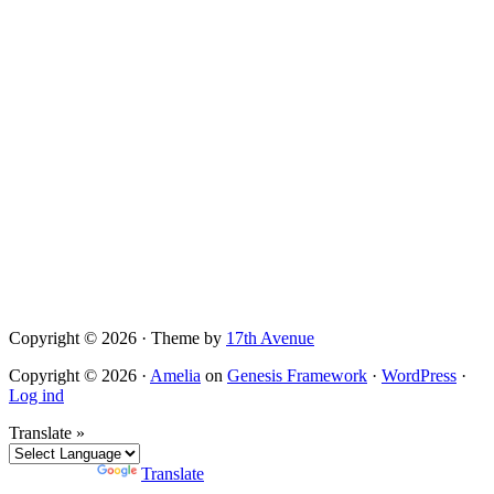
Copyright © 2026 · Theme by
17th Avenue
Copyright © 2026 ·
Amelia
on
Genesis Framework
·
WordPress
·
Log ind
Translate »
Powered by
Translate