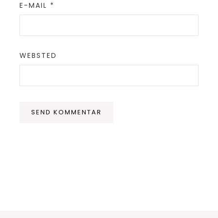
E-MAIL
*
WEBSTED