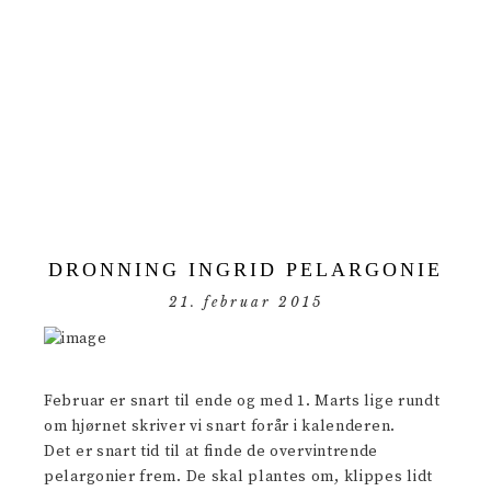
DRONNING INGRID PELARGONIE
21. februar 2015
Februar er snart til ende og med 1. Marts lige rundt
om hjørnet skriver vi snart forår i kalenderen.
Det er snart tid til at finde de overvintrende
pelargonier frem. De skal plantes om, klippes lidt