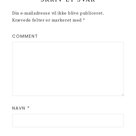
Din e-mailadresse vil ikke blive publiceret.
Krævede felter er markeret med
*
COMMENT
NAVN
*