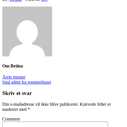
Om
Betina
Årets mostur
Små glimt fra sommerhuset
Skriv et svar
Din e-mailadresse vil ikke blive publiceret.
Krævede felter er
markeret med
*
Comment