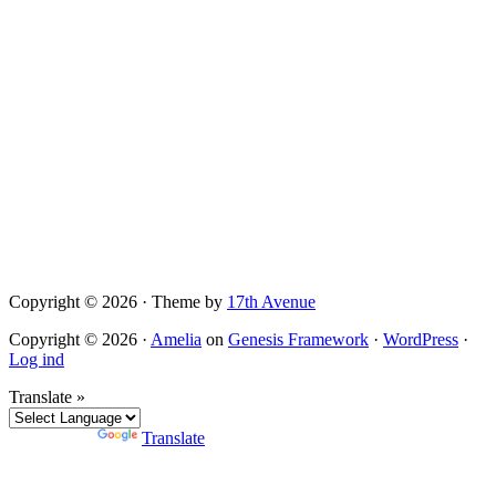
Copyright © 2026 · Theme by
17th Avenue
Copyright © 2026 ·
Amelia
on
Genesis Framework
·
WordPress
·
Log ind
Translate »
Powered by
Translate