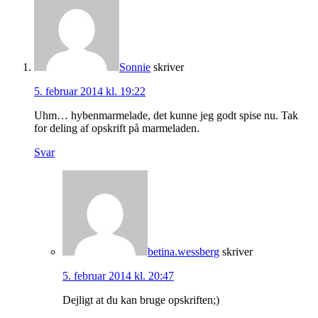
Sonnie
skriver
5. februar 2014 kl. 19:22
Uhm… hybenmarmelade, det kunne jeg godt spise nu. Tak
for deling af opskrift på marmeladen.
Svar
betina.wessberg
skriver
5. februar 2014 kl. 20:47
Dejligt at du kan bruge opskriften;)