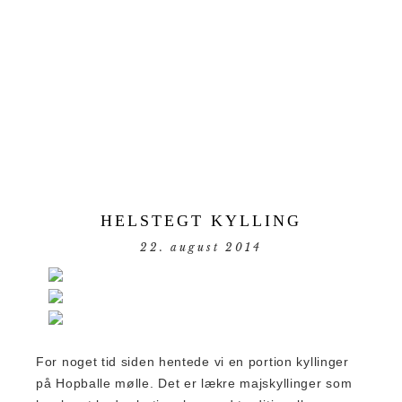
HELSTEGT KYLLING
22. august 2014
For noget tid siden hentede vi en portion kyllinger
på Hopballe mølle. Det er lækre majskyllinger som