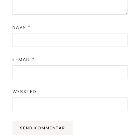
NAVN
*
E-MAIL
*
WEBSTED