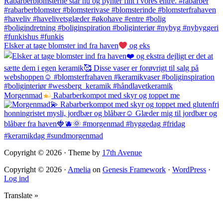
Elsker at tage blomster ind fra haven
og eks
Morgenmad
Rabarberkompot med skyr og toppet me
Copyright © 2026 · Theme by
17th Avenue
Copyright © 2026 ·
Amelia
on
Genesis Framework
·
WordPress
·
Log ind
Translate »