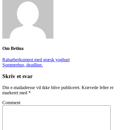
Om
Betina
Rabarberkompot med græsk yoghurt
Sommerhus, deadline.
Skriv et svar
Din e-mailadresse vil ikke blive publiceret.
Krævede felter er
markeret med
*
Comment