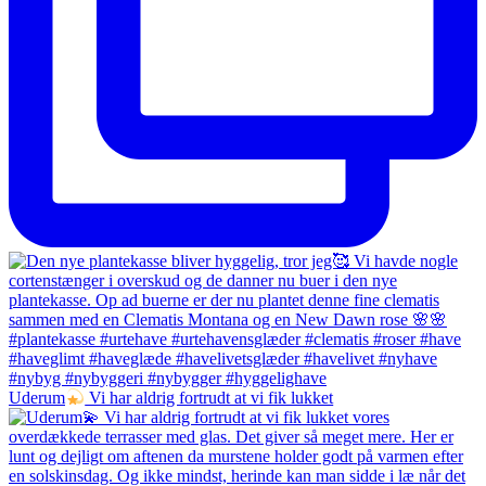
Uderum
Vi har aldrig fortrudt at vi fik lukket