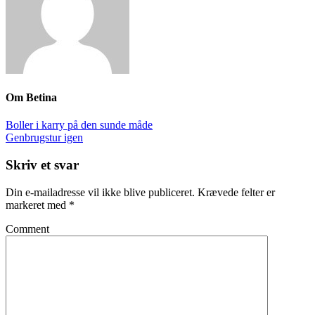
Om
Betina
Boller i karry på den sunde måde
Genbrugstur igen
Skriv et svar
Din e-mailadresse vil ikke blive publiceret.
Krævede felter er
markeret med
*
Comment