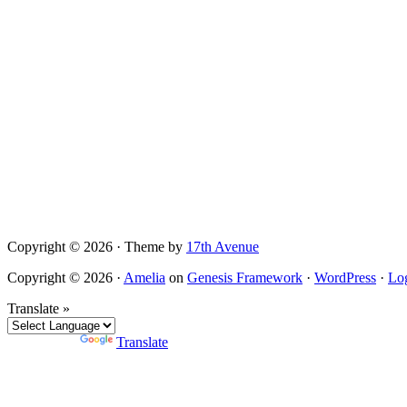
Copyright © 2026 · Theme by
17th Avenue
Copyright © 2026 ·
Amelia
on
Genesis Framework
·
WordPress
·
Lo
Translate »
Powered by
Translate