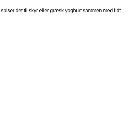
spiser det til skyr eller græsk yoghurt sammen med lidt