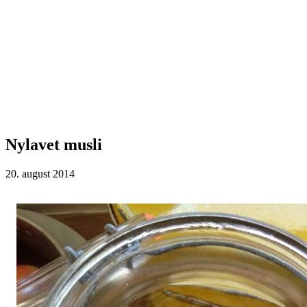
Nylavet musli
20. august 2014