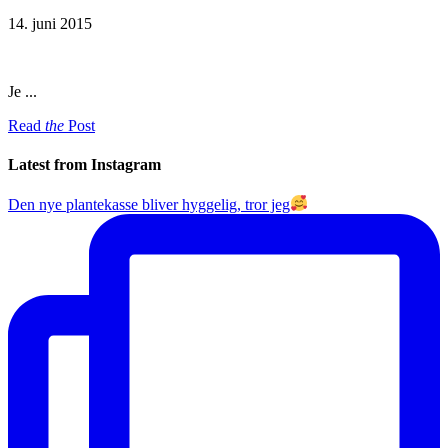
14. juni 2015
Je ...
Read
the
Post
Latest from Instagram
Den nye plantekasse bliver hyggelig, tror jeg