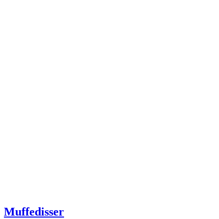
Muffedisser