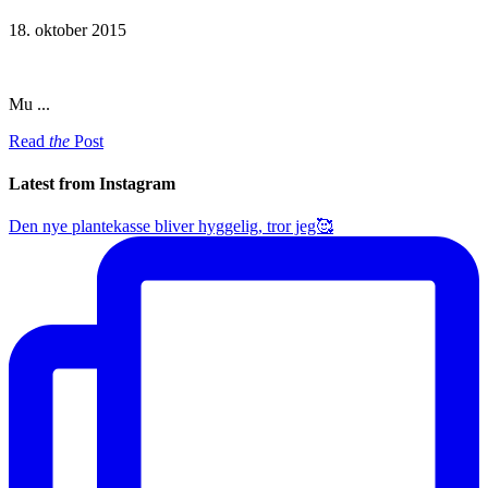
18. oktober 2015
Mu ...
Read
the
Post
Latest from Instagram
Den nye plantekasse bliver hyggelig, tror jeg🥰