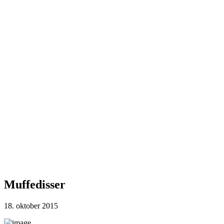
Muffedisser
18. oktober 2015