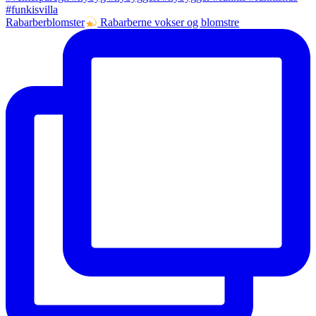
Rabarberblomster
Rabarberne vokser og blomstre