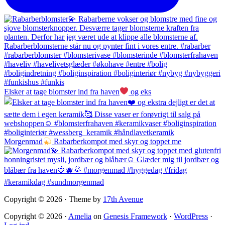
Elsker at tage blomster ind fra haven
og eks
Morgenmad
Rabarberkompot med skyr og toppet me
Copyright © 2026 · Theme by
17th Avenue
Copyright © 2026 ·
Amelia
on
Genesis Framework
·
WordPress
·