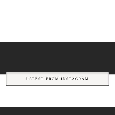
LATEST FROM INSTAGRAM