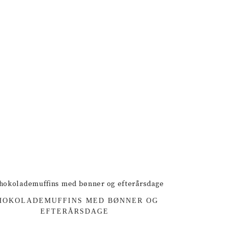
HOKOLADEMUFFINS MED BØNNER OG
EFTERÅRSDAGE