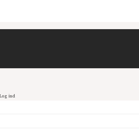
Log ind