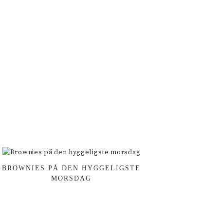
BROWNIES PÅ DEN HYGGELIGSTE
MORSDAG