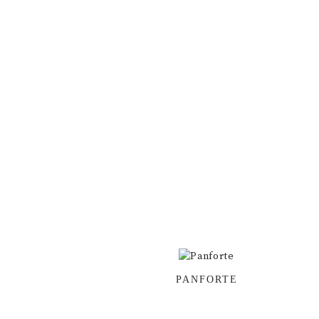
PANFORTE