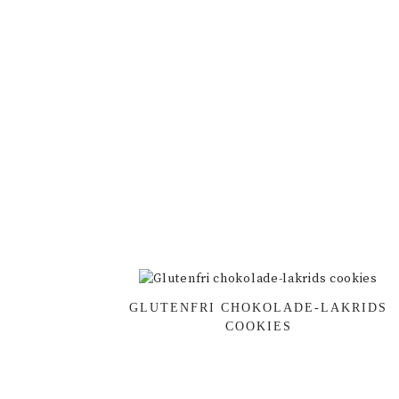
GLUTENFRI CHOKOLADE-LAKRIDS
COOKIES