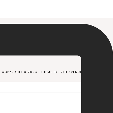
COPYRIGHT © 2026 · THEME BY
17TH AVENUE