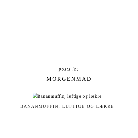
MORGENMAD
BANANMUFFIN, LUFTIGE OG LÆKRE