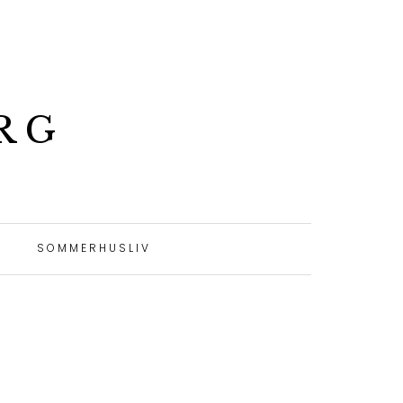
RG
SOMMERHUSLIV