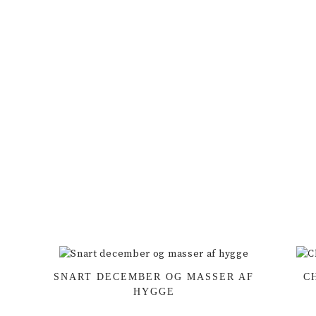
SNART DECEMBER OG MASSER AF
C
HYGGE