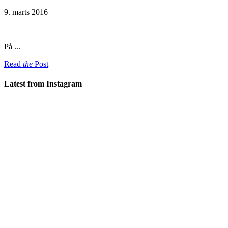
9. marts 2016
På ...
Read
the
Post
Latest from Instagram