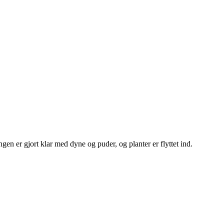
engen er gjort klar med dyne og puder, og planter er flyttet ind.