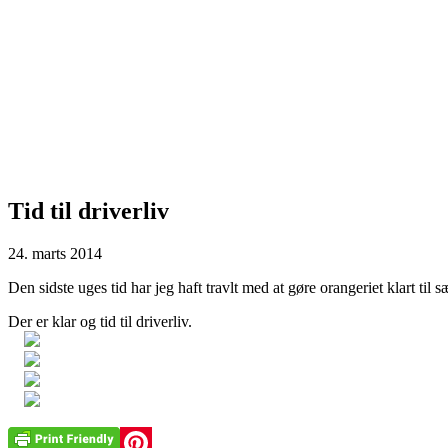
Tid til driverliv
24. marts 2014
Den sidste uges tid har jeg haft travlt med at gøre orangeriet klart til
Der er klar og tid til driverliv.