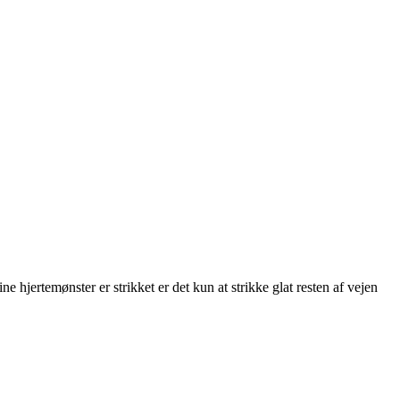
 hjertemønster er strikket er det kun at strikke glat resten af vejen