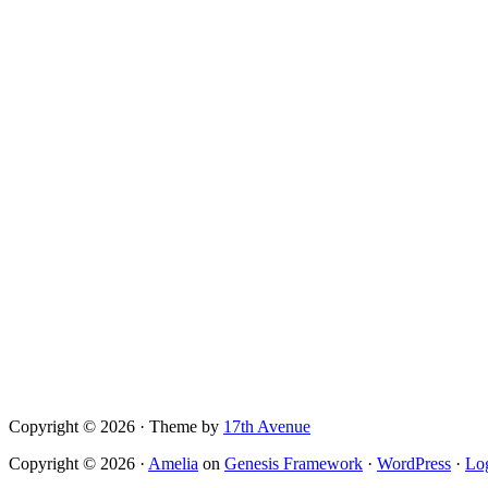
Copyright © 2026 · Theme by
17th Avenue
Copyright © 2026 ·
Amelia
on
Genesis Framework
·
WordPress
·
Lo