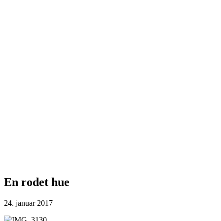
En rodet hue
24. januar 2017