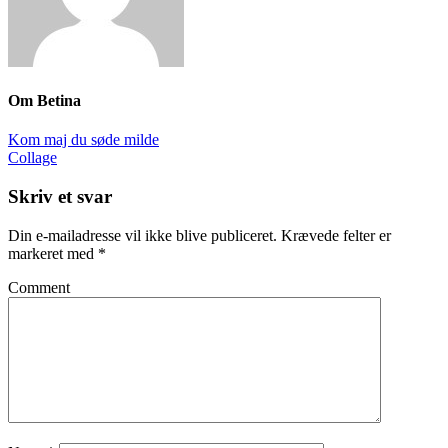
Om
Betina
Kom maj du søde milde
Collage
Skriv et svar
Din e-mailadresse vil ikke blive publiceret.
Krævede felter er
markeret med
*
Comment