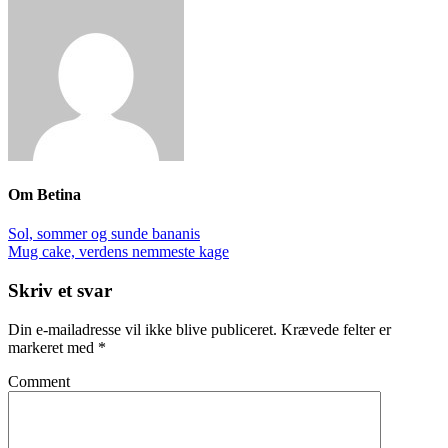
Om
Betina
Sol, sommer og sunde bananis
Mug cake, verdens nemmeste kage
Skriv et svar
Din e-mailadresse vil ikke blive publiceret.
Krævede felter er
markeret med
*
Comment