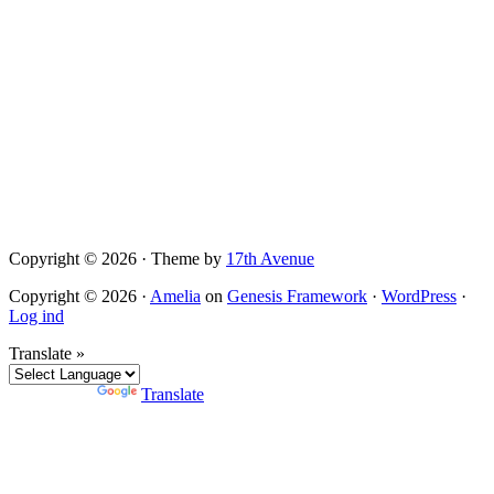
Copyright © 2026 · Theme by
17th Avenue
Copyright © 2026 ·
Amelia
on
Genesis Framework
·
WordPress
·
Log ind
Translate »
Powered by
Translate