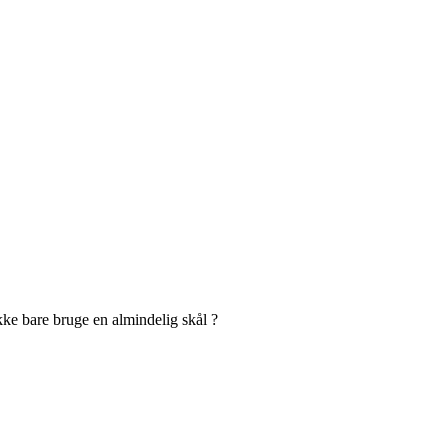
kke bare bruge en almindelig skål ?