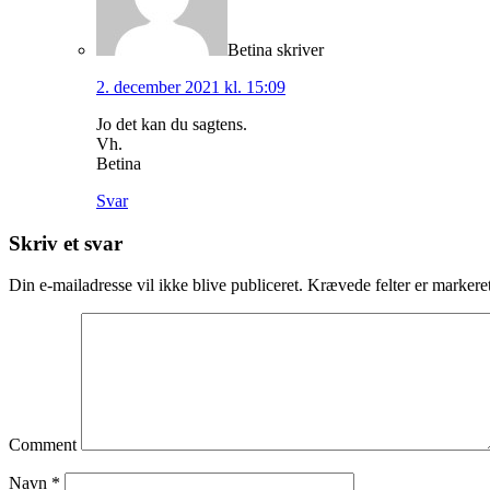
Betina
skriver
2. december 2021 kl. 15:09
Jo det kan du sagtens.
Vh.
Betina
Svar
Skriv et svar
Din e-mailadresse vil ikke blive publiceret.
Krævede felter er marker
Comment
Navn
*