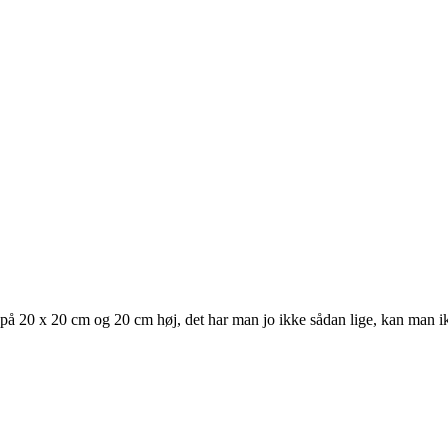
e på 20 x 20 cm og 20 cm høj, det har man jo ikke sådan lige, kan man i