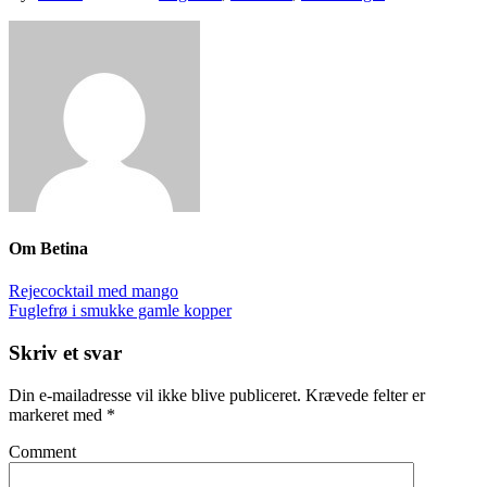
Om
Betina
Rejecocktail med mango
Fuglefrø i smukke gamle kopper
Skriv et svar
Din e-mailadresse vil ikke blive publiceret.
Krævede felter er
markeret med
*
Comment