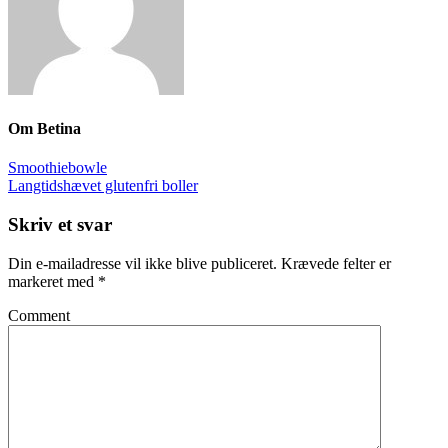
Om
Betina
Smoothiebowle
Langtidshævet glutenfri boller
Skriv et svar
Din e-mailadresse vil ikke blive publiceret.
Krævede felter er
markeret med
*
Comment