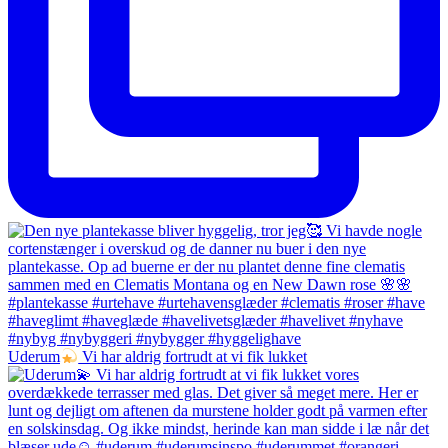
Uderum
Vi har aldrig fortrudt at vi fik lukket