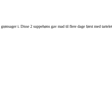
ge grønsager i. Disse 2 suppehøns gav mad til flere dage først med tarte