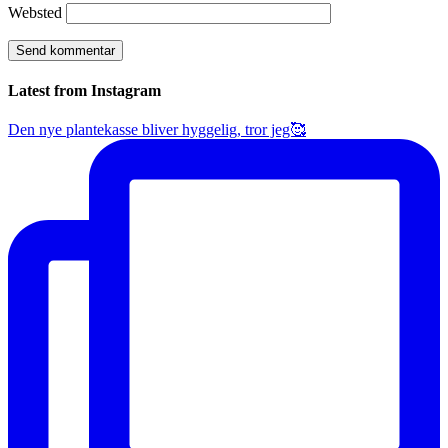
Websted
Latest from Instagram
Den nye plantekasse bliver hyggelig, tror jeg🥰