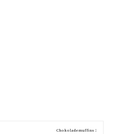
Chokolademuffins