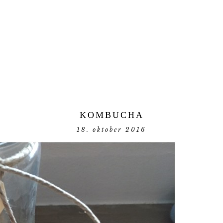
KOMBUCHA
18. oktober 2016