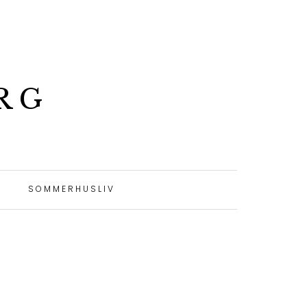
RG
SOMMERHUSLIV