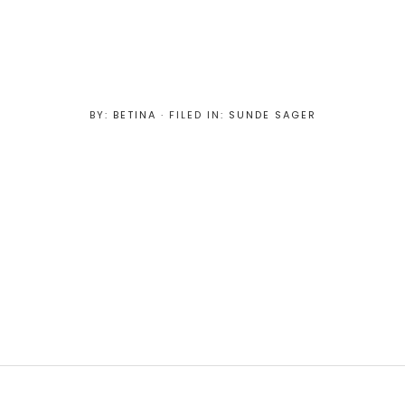
BY:
BETINA
· FILED IN:
SUNDE SAGER