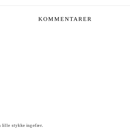
KOMMENTARER
 lille stykke ingefær.