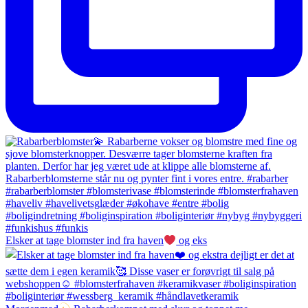
Elsker at tage blomster ind fra haven
og eks