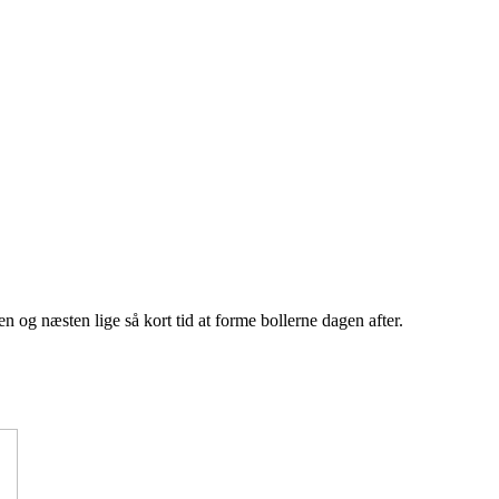
 og næsten lige så kort tid at forme bollerne dagen after.