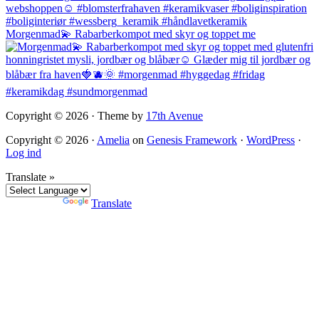
Morgenmad💫 Rabarberkompot med skyr og toppet me
Copyright © 2026 · Theme by
17th Avenue
Copyright © 2026 ·
Amelia
on
Genesis Framework
·
WordPress
·
Log ind
Translate »
Powered by
Translate