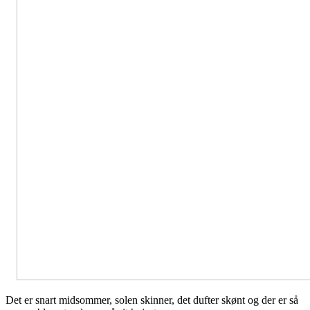
Det er snart midsommer, solen skinner, det dufter skønt og der er så