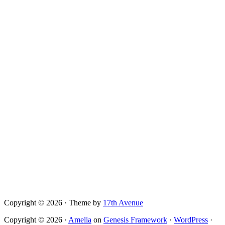
Copyright © 2026 · Theme by
17th Avenue
Copyright © 2026 ·
Amelia
on
Genesis Framework
·
WordPress
·