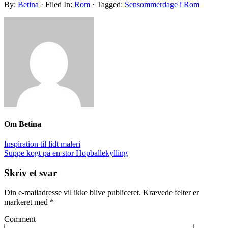
By:
Betina
· Filed In:
Rom
· Tagged:
Sensommerdage i Rom
Om
Betina
Inspiration til lidt maleri
Suppe kogt på en stor Hopballekylling
Skriv et svar
Din e-mailadresse vil ikke blive publiceret.
Krævede felter er
markeret med
*
Comment