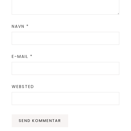
NAVN
*
E-MAIL
*
WEBSTED