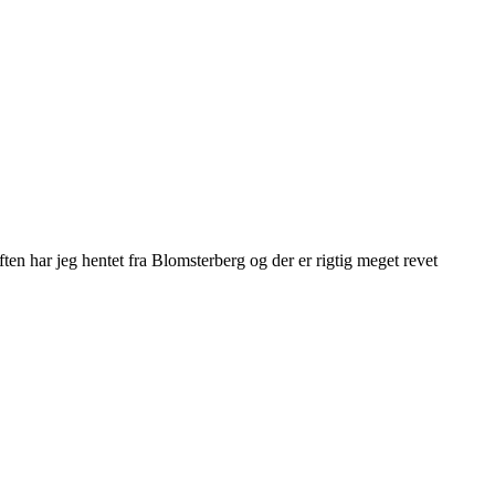
en har jeg hentet fra Blomsterberg og der er rigtig meget revet