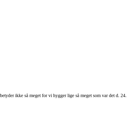
oen betyder ikke så meget for vi hygger lige så meget som var det d. 24.