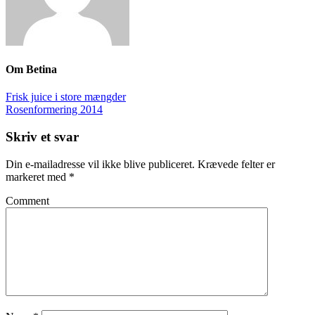
Om
Betina
Frisk juice i store mængder
Rosenformering 2014
Skriv et svar
Din e-mailadresse vil ikke blive publiceret.
Krævede felter er
markeret med
*
Comment