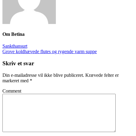
Om
Betina
Sankthansurt
Grove koldhævede flutes og rygende varm suppe
Skriv et svar
Din e-mailadresse vil ikke blive publiceret.
Krævede felter er
markeret med
*
Comment