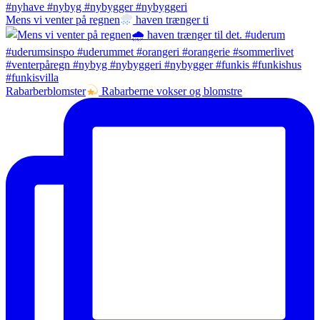
Mens vi venter på regnen
haven trænger ti
Rabarberblomster
Rabarberne vokser og blomstre