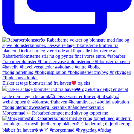
Elsker at tage blomster ind fra haven
og eks
Morgenmad
Rabarberkompot med skyr og toppet me