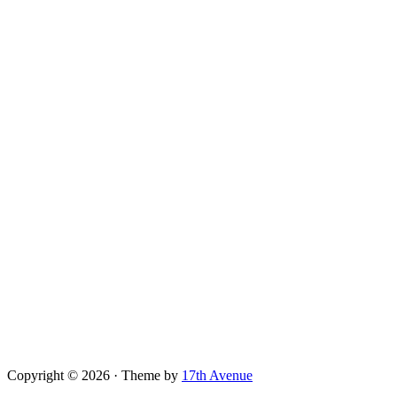
Copyright © 2026 · Theme by
17th Avenue