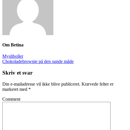
Om
Betina
Mysliboller
Chokoladebrownie på den sunde måde
Skriv et svar
Din e-mailadresse vil ikke blive publiceret.
Krævede felter er
markeret med
*
Comment