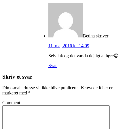
Betina
skriver
11. maj 2016 kl. 14:09
Selv tak og det var da dejligt at høre😊
Svar
Skriv et svar
Din e-mailadresse vil ikke blive publiceret.
Krævede felter er
markeret med
*
Comment