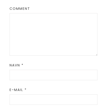
COMMENT
NAVN
*
E-MAIL
*