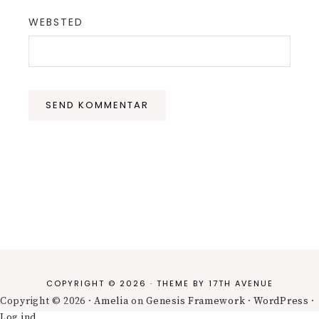
WEBSTED
COPYRIGHT © 2026 · THEME BY
17TH AVENUE
Copyright © 2026 ·
Amelia
on
Genesis Framework
·
WordPress
·
Log ind