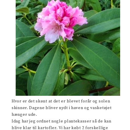
Hvor er det skønt at det er blevet forår og solen
skinner. Dagene bliver nydt i haven og vasketøjet
hænger ude.
Idag har jeg ordnet nogle plantekasser så de kan
blive klar til kartofler. Vi har købt 2 forskellige