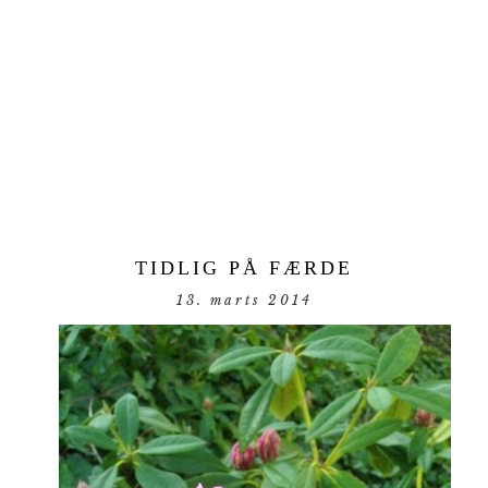
TIDLIG PÅ FÆRDE
13. marts 2014