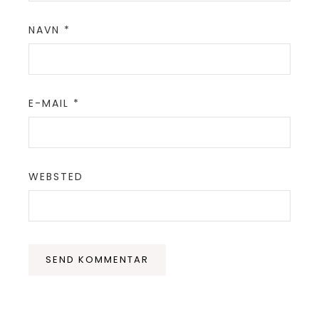
NAVN
*
E-MAIL
*
WEBSTED