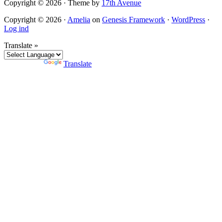
Copyright © 2026 · Theme by
17th Avenue
Copyright © 2026 ·
Amelia
on
Genesis Framework
·
WordPress
·
Log ind
Translate »
Powered by
Translate