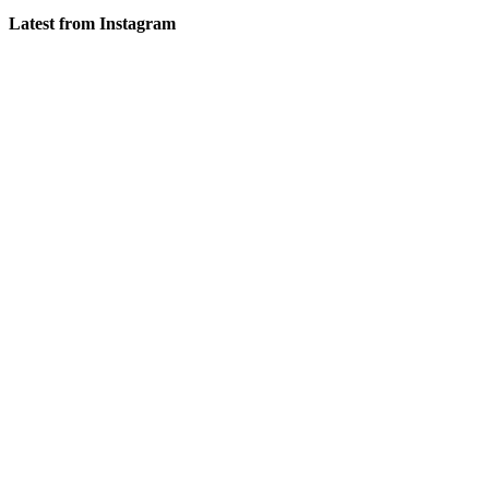
Latest from Instagram